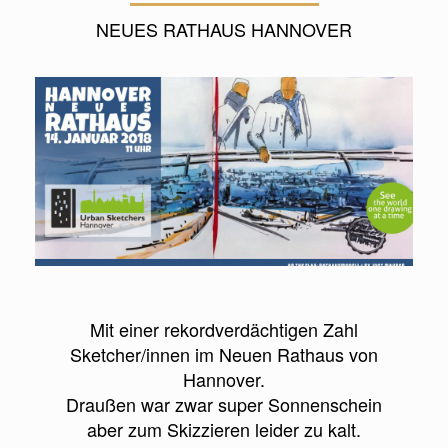
NEUES RATHAUS HANNOVER
Mit einer rekordverdächtigen Zahl
Sketcher/innen im Neuen Rathaus von
Hannover.
Draußen war zwar super Sonnenschein
aber zum Skizzieren leider zu kalt.