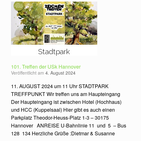
101. Treffen der USk Hannover
Veröffentlicht am
4. August 2024
11. AUGUST 2024 um 11 Uhr STADTPARK
TREFFPUNKT Wir treffen uns am Haupteingang
Der Haupteingang ist zwischen Hotel (Hochhaus)
und HCC (Kuppelsaal) Hier gibt es auch einen
Parkplatz Theodor-Heuss-Platz 1-3 – 30175
Hannover ANREISE U-Bahnlinie 11 und 5 – Bus
128 134 Herzliche Grüße :Dietmar & Susanne