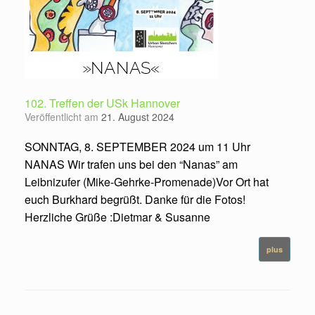
102. Treffen der USk Hannover
Veröffentlicht am
21. August 2024
SONNTAG, 8. SEPTEMBER 2024 um 11 Uhr
NANAS Wir trafen uns bei den “Nanas” am
Leibnizufer (Mike-Gehrke-Promenade)Vor Ort hat
euch Burkhard begrüßt. Danke für die Fotos!
Herzliche Grüße :Dietmar & Susanne
plus