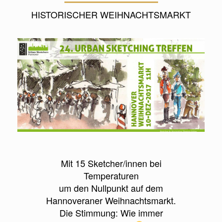
HISTORISCHER WEIHNACHTSMARKT
Mit 15 Sketcher/innen bei
Temperaturen
um den Nullpunkt auf dem
Hannoveraner Weihnachtsmarkt.
Die Stimmung: Wie immer