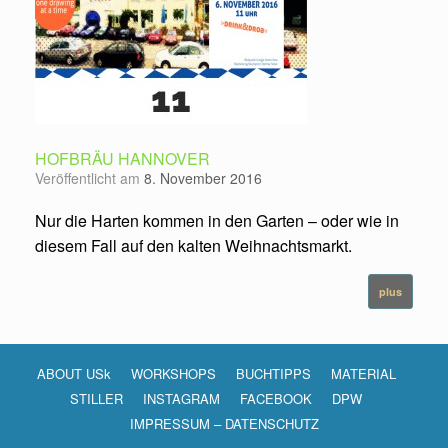
HOFBRÄU HANNOVER
Veröffentlicht am
8. November 2016
Nur die Harten kommen in den Garten – oder wie in
diesem Fall auf den kalten Weihnachtsmarkt.
plus
ABOUT USk
WORKSHOPS
BUCHTIPPS
MATERIAL
STILLER
INSTAGRAM
FACEBOOK
DPW
IMPRESSUM – DATENSCHUTZ