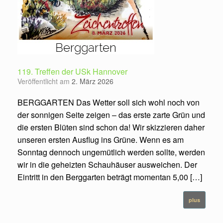
119. Treffen der USk Hannover
Veröffentlicht am
2. März 2026
BERGGARTEN Das Wetter soll sich wohl noch von
der sonnigen Seite zeigen – das erste zarte Grün und
die ersten Blüten sind schon da! Wir skizzieren daher
unseren ersten Ausflug ins Grüne. Wenn es am
Sonntag dennoch ungemütlich werden sollte, werden
wir in die geheizten Schauhäuser ausweichen. Der
Eintritt in den Berggarten beträgt momentan 5,00 […]
plus