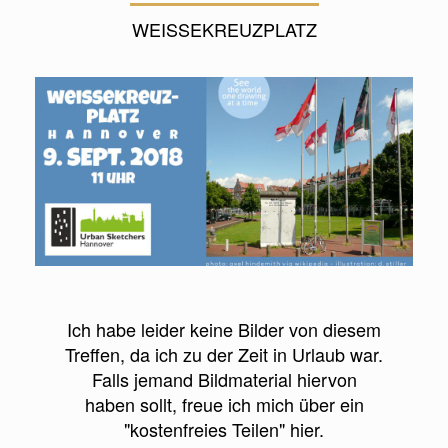
WEISSEKREUZPLATZ
Ich habe leider keine Bilder von diesem
Treffen, da ich zu der Zeit in Urlaub war.
Falls jemand Bildmaterial hiervon
haben sollt, freue ich mich über ein
"kostenfreies Teilen" hier.