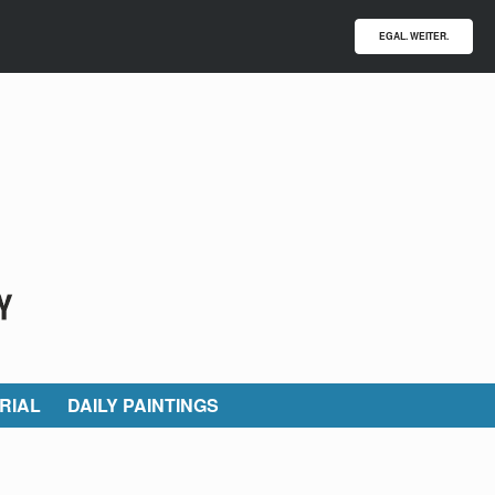
EGAL. WEITER.
RIAL
DAILY PAINTINGS