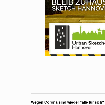
Wegen Corona sind wieder "alle für sich"