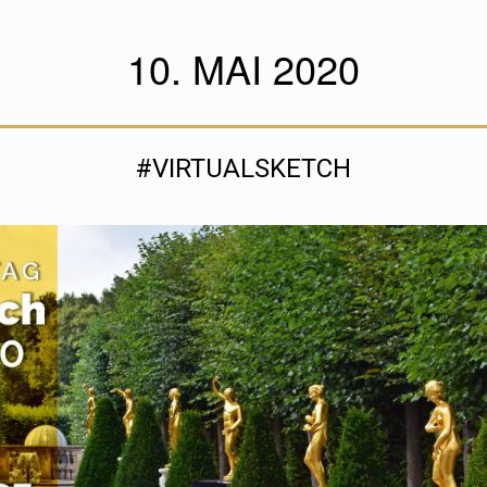
10. MAI 2020
#VIRTUALSKETCH