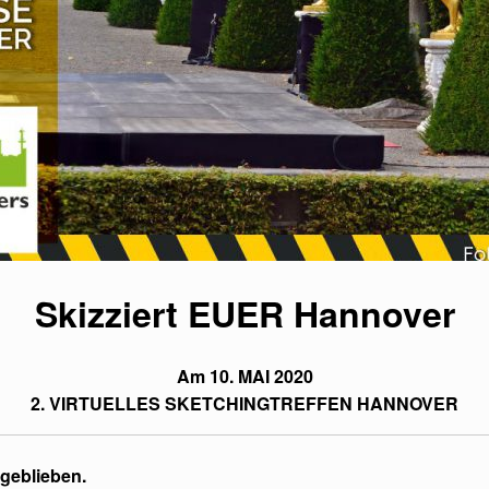
Skizziert EUER Hannover
Am 10. MAI 2020
2. VIRTUELLES SKETCHINGTREFFEN HANNOVER
 geblieben.