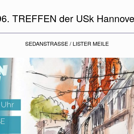
96. TREFFEN der USk Hannove
SEDANSTRASSE / LISTER MEILE