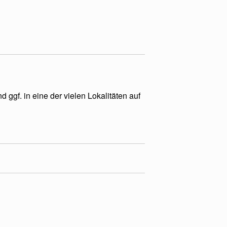
ggf. in eine der vielen Lokalitäten auf