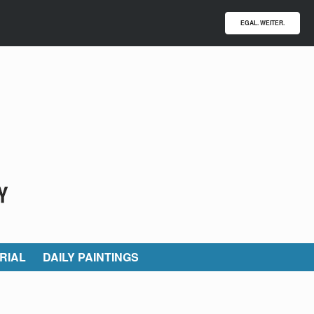
EGAL. WEITER.
RIAL
DAILY PAINTINGS