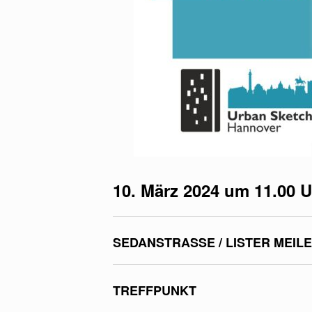
10. März 2024 um 11.00 
SEDANSTRASSE / LISTER MEILE
TREFFPUNKT