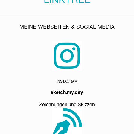
MEINE WEBSEITEN & SOCIAL MEDIA
INSTAGRAM
sketch.my.day
Zeichnungen und Skizzen