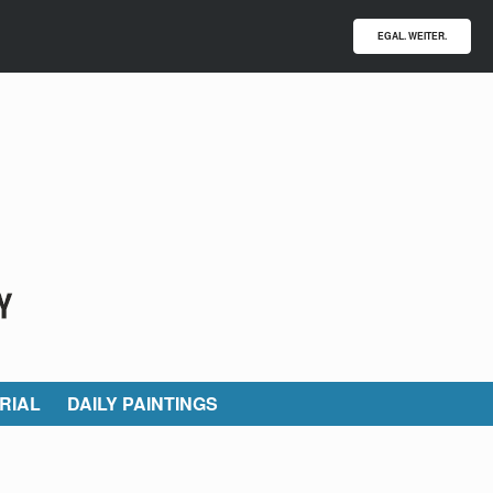
EGAL. WEITER.
RIAL
DAILY PAINTINGS