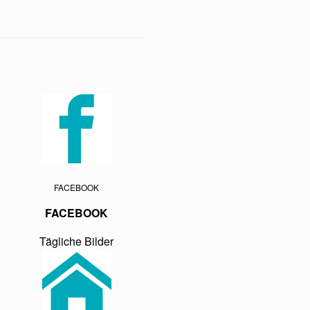
FACEBOOK
FACEBOOK
Tägliche Bilder