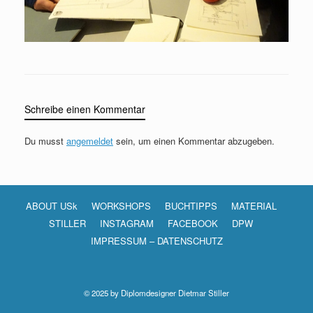
Schreibe einen Kommentar
Du musst
angemeldet
sein, um einen Kommentar abzugeben.
ABOUT USk
WORKSHOPS
BUCHTIPPS
MATERIAL
STILLER
INSTAGRAM
FACEBOOK
DPW
IMPRESSUM – DATENSCHUTZ
© 2025 by Diplomdesigner Dietmar Stiller