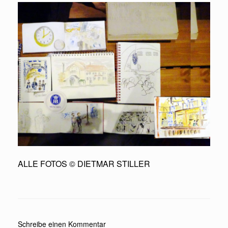
ALLE FOTOS © DIETMAR STILLER
Schreibe einen Kommentar