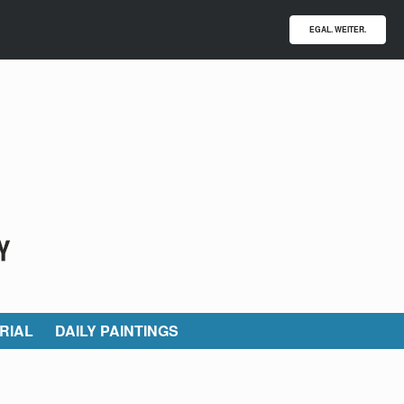
EGAL. WEITER.
RIAL
DAILY PAINTINGS