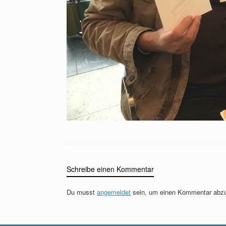
Schreibe einen Kommentar
Du musst
angemeldet
sein, um einen Kommentar abz