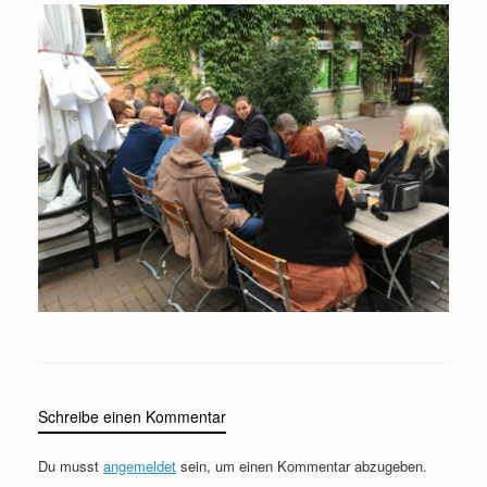
Schreibe einen Kommentar
Du musst
angemeldet
sein, um einen Kommentar abzugeben.