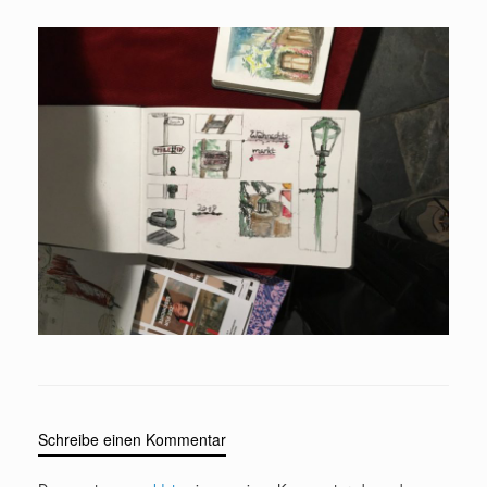
Schreibe einen Kommentar