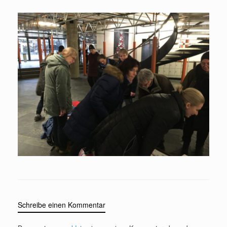
Schreibe einen Kommentar