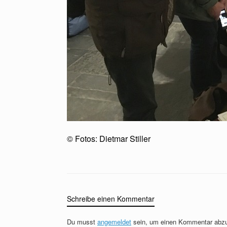
© Fotos: Dietmar Stiller
Schreibe einen Kommentar
Du musst
angemeldet
sein, um einen Kommentar abz