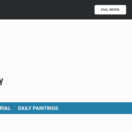
EGAL. WEITER.
RIAL
DAILY PAINTINGS