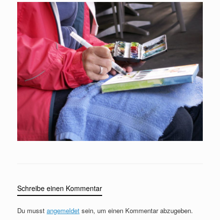
Schreibe einen Kommentar
Du musst
angemeldet
sein, um einen Kommentar abzugeben.