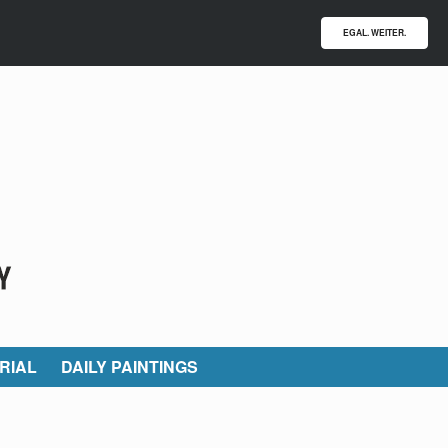
EGAL. WEITER.
RIAL
DAILY PAINTINGS