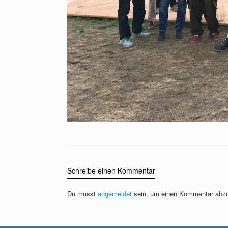
Schreibe einen Kommentar
Du musst
angemeldet
sein, um einen Kommentar abz