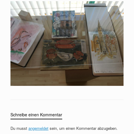
Schreibe einen Kommentar
Du musst
angemeldet
sein, um einen Kommentar abzugeben.