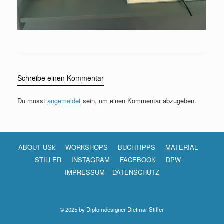
Schreibe einen Kommentar
Du musst
angemeldet
sein, um einen Kommentar abzugeben.
ABOUT USk
WORKSHOPS
BUCHTIPPS
MATERIAL
STILLER
INSTAGRAM
FACEBOOK
DPW
IMPRESSUM – DATENSCHUTZ
© 2025 by Diplomdesigner Dietmar Stiller